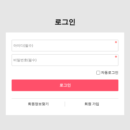
로그인
자동로그인
회원정보찾기
회원 가입