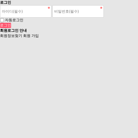
로그인
자동로그인
회원로그인 안내
회원정보찾기
회원 가입