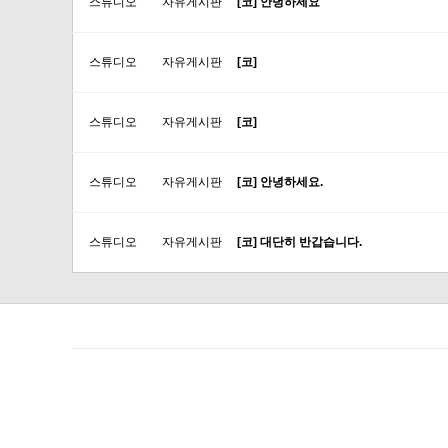
스튜디오
자유게시판
[코] 안녕하세요
스튜디오
자유게시판
[코]
스튜디오
자유게시판
[코]
스튜디오
자유게시판
[코] 안녕하세요.
스튜디오
자유게시판
[코] 대단히 반갑습니다.