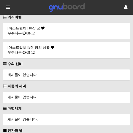
의식여행
[아스트럴체] 10장 꿈
우주나무
08-12
[아스트럴체] 9장 잠의 생활
우주나무
08-12
수의 신비
게시물이 없습니다.
파동의 세계
게시물이 없습니다.
마법세계
게시물이 없습니다.
인간과 별