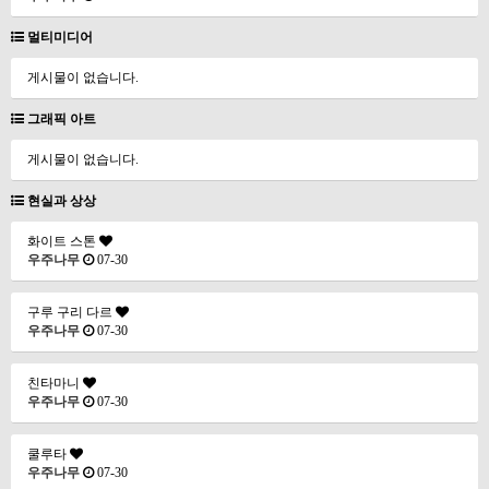
멀티미디어
게시물이 없습니다.
그래픽 아트
게시물이 없습니다.
현실과 상상
화이트 스톤
우주나무
07-30
구루 구리 다르
우주나무
07-30
친타마니
우주나무
07-30
쿨루타
우주나무
07-30