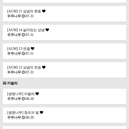
[AUM] 15 상념의 회동
우주나무
07-31
[AUM] 14 살아있는 상념
우주나무
07-31
[AUM] 13 연결
우주나무
07-31
[AUM] 12 상념의 전송
우주나무
07-31
카발라
[생명나무] 카발라
우주나무
08-20
[생명나무] 창조의 빛
우주나무
08-20