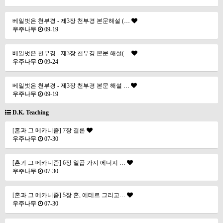
베일벗은 천부경 - 제3장 천부경 본문해설 (…
우주나무
09-19
베일벗은 천부경 - 제3장 천부경 본문 해설(…
우주나무
09-24
베일벗은 천부경 - 제3장 천부경 본문 해설 …
우주나무
09-19
D.K. Teaching
[혼과 그 메카니즘] 7장 결론
우주나무
07-30
[혼과 그 메카니즘] 6장 일곱 가지 에너지 …
우주나무
07-30
[혼과 그 메카니즘] 5장 혼, 에테르 그리고…
우주나무
07-30