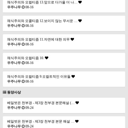
채식주의와 오컬티즘 13.앞으로 다가올 더 나…
우주나무
08-16
채식주의와 오콜티즘 12.보이지 않는 무서운 …
우주나무
08-16
채식주의와 오컬티즘 11.자연에 대한 의무
우주나무
08-16
채식주의와 오컬티즘 10.
우주나무
08-16
채식주의와 오컬티즘 9.오컬트적인 이유들
우주나무
08-16
동양사상
베일벗은 천부경 - 제3장 천부경 본문해설 (…
우주나무
09-24
베일벗은 천부경 - 제3장 천부경 본문 해설 …
우주나무
09-24