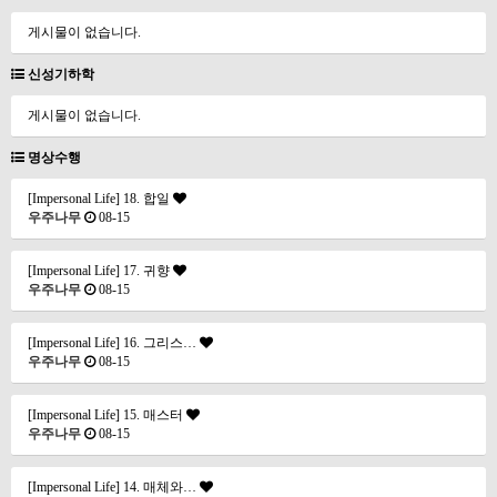
게시물이 없습니다.
신성기하학
게시물이 없습니다.
명상수행
[Impersonal Life] 18. 합일
우주나무
08-15
[Impersonal Life] 17. 귀향
우주나무
08-15
[Impersonal Life] 16. 그리스…
우주나무
08-15
[Impersonal Life] 15. 매스터
우주나무
08-15
[Impersonal Life] 14. 매체와…